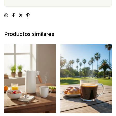
Productos similares